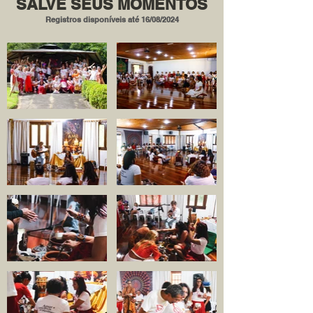
SALVE SEUS MOMENTOS
Registros disponíveis até 16/08/2024