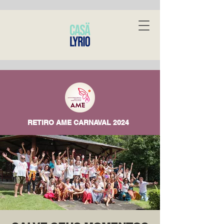
RETIRO AME CARNAVAL 2024